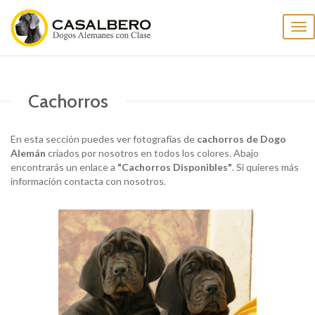
Cas
nav
Cachorros
En esta sección puedes ver fotografías de
cachorros de Dogo
Alemán
criados por nosotros en todos los colores. Abajo
encontrarás un enlace a
"Cachorros Disponibles"
. Si quieres más
información contacta con nosotros.