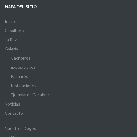
MAPA DEL SITIO
Inicio
Casalbero
La Raza
Galería
Cachorros
Exposiciones
Palmarés
Instalaciones
Ejemplares Casalbero
Noticias
Contacto
Nuestros Dogos